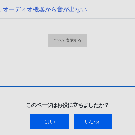
たオーディオ機器から音が出ない
すべて表示する
このページはお役に立ちましたか？
はい
いいえ