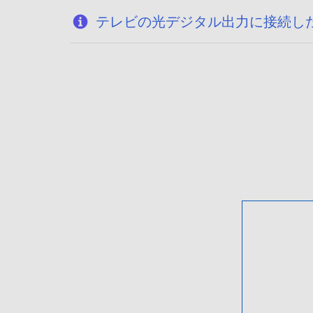
テレビの光デジタル出力に接続し