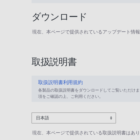
ダウンロード
現在、本ページで提供されているアップデート情報
取扱説明書
取扱説明書利用規約
各製品の取扱説明書をダウンロードしてご覧いただけま
項をご確認の上、ご利用ください。
日本語
現在、本ページで提供されている取扱説明書はあり