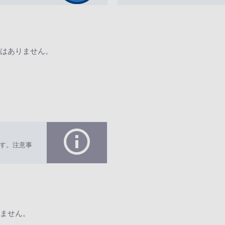
はありません。
す。注意事
ません。