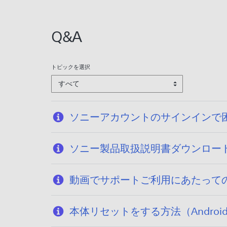
Q&A
トピックを選択
すべて
ソニーアカウントのサインインで
ソニー製品取扱説明書ダウンロー
動画でサポートご利用にあたって
本体リセットをする方法（Android T