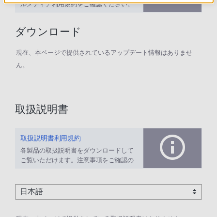
ルメディア利用規約をご確認ください。
ダウンロード
現在、本ページで提供されているアップデート情報はありませ
ん。
取扱説明書
取扱説明書利用規約
各製品の取扱説明書をダウンロードして
ご覧いただけます。注意事項をご確認の
上、ご利用ください。