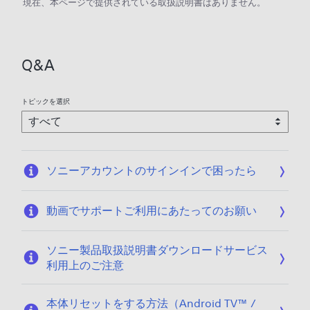
現在、本ページで提供されている取扱説明書はありません。
Q&A
トピックを選択
ソニーアカウントのサインインで困ったら
動画でサポートご利用にあたってのお願い
ソニー製品取扱説明書ダウンロードサービス
利用上のご注意
本体リセットをする方法（Android TV™ /