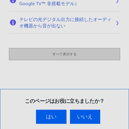
Google TV™ 非搭載モデル）
テレビの光デジタル出力に接続したオーディ
オ機器から音が出ない
すべて表示する
このページはお役に立ちましたか？
はい
いいえ