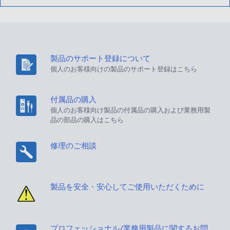
製品のサポート登録について
個人のお客様向けの製品のサポート登録はこちら
付属品の購入
個人のお客様向け製品の付属品の購入および業務用製
品の部品の購入はこちら
修理のご相談
製品を安全・安心してご使用いただくために
プロフェッショナル/業務用製品に関するお問