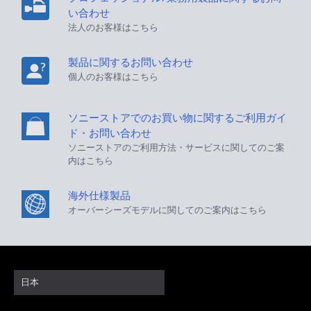
い合わせ
法人のお客様はこちら
製品に関するお問い合わせ
個人のお客様はこちら
ソニーストアでのお買い物に関するご利用ガイ
ド・お問い合わせ
ソニーストアのご利用方法・サービスに関してのご案
内はこちら
海外仕様製品
オーバーシーズモデルに関してのご案内はこちら
日本