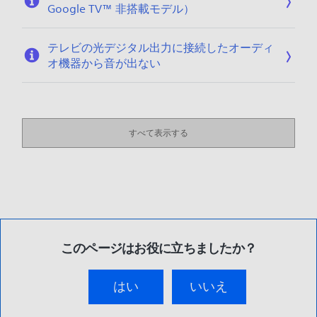
Google TV™ 非搭載モデル）
テレビの光デジタル出力に接続したオーディ
オ機器から音が出ない
すべて表示する
このページはお役に立ちましたか？
はい
いいえ