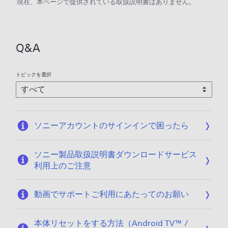
現在、本ページで提供されている取扱説明書はありません。
Q&A
トピックを選択
ソニーアカウントのサインインで困ったら
ソニー製品取扱説明書ダウンロードサービス
利用上のご注意
動画でサポートご利用にあたってのお願い
本体リセットをする方法（Android TV™ /