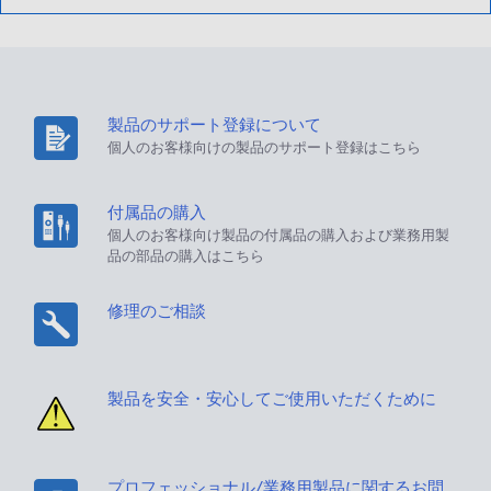
製品のサポート登録について
個人のお客様向けの製品のサポート登録はこちら
付属品の購入
個人のお客様向け製品の付属品の購入および業務用製
品の部品の購入はこちら
修理のご相談
製品を安全・安心してご使用いただくために
プロフェッショナル/業務用製品に関するお問