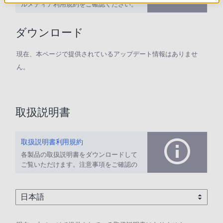
ルメディア利用規約をご確認ください。
ダウンロード
現在、本ページで提供されているアップデート情報はありませ
ん。
取扱説明書
取扱説明書利用規約
各製品の取扱説明書をダウンロードして
ご覧いただけます。注意事項をご確認の
上、ご利用ください。