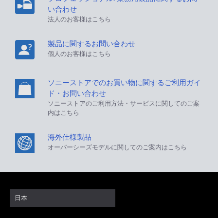
い合わせ
法人のお客様はこちら
製品に関するお問い合わせ
個人のお客様はこちら
ソニーストアでのお買い物に関するご利用ガイ
ド・お問い合わせ
ソニーストアのご利用方法・サービスに関してのご案
内はこちら
海外仕様製品
オーバーシーズモデルに関してのご案内はこちら
日本