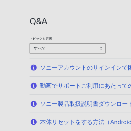
Q&A
トピックを選択
すべて
ソニーアカウントのサインインで
動画でサポートご利用にあたって
ソニー製品取扱説明書ダウンロー
本体リセットをする方法（Android T