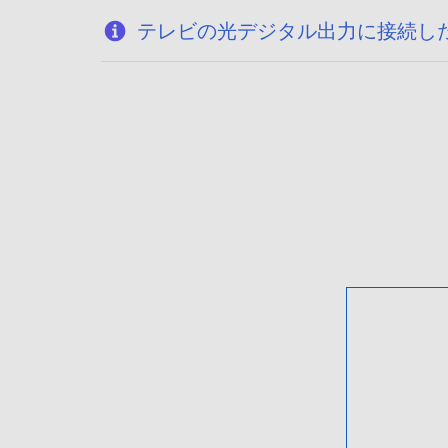
テレビの光デジタル出力に接続し