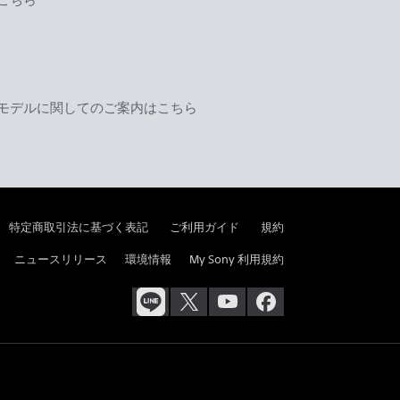
モデルに関してのご案内はこちら
特定商取引法に基づく表記
ご利用ガイド
規約
ニュースリリース
環境情報
My Sony 利用規約