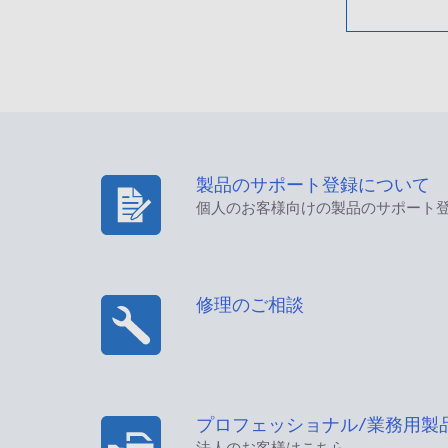
製品のサポート登録について
個人のお客様向けの製品のサポート
修理のご相談
プロフェッショナル/業務用製
法人のお客様はこちら