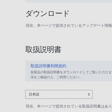
ダウンロード
現在、本ページで提供されているアップデート情報
取扱説明書
取扱説明書利用規約
各製品の取扱説明書をダウンロードしてご覧いただけま
項をご確認の上、ご利用ください。
日本語
現在、本ページで提供されている取扱説明書はあり