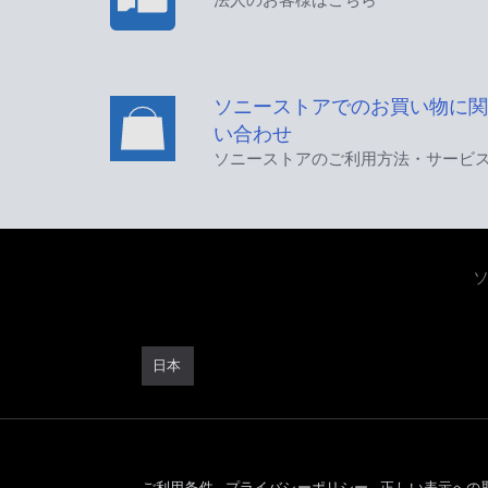
ソニーストアでのお買い物に関
い合わせ
ソニーストアのご利用方法・サービ
日本
ご利用条件
プライバシーポリシー
正しい表示への