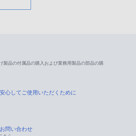
け製品の付属品の購入および業務用製品の部品の購
安心してご使用いただくために
お問い合わせ
こちら