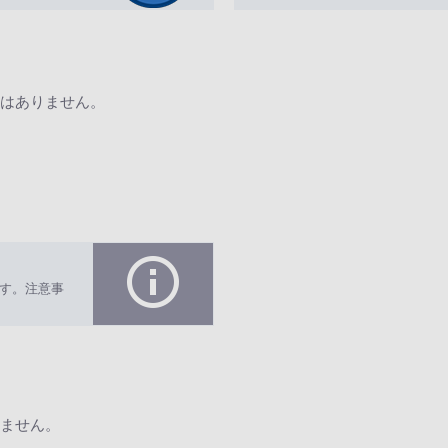
はありません。
す。注意事
ません。