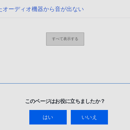
たオーディオ機器から音が出ない
すべて表示する
このページはお役に立ちましたか？
はい
いいえ