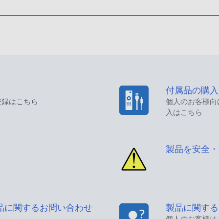
付属品の購入
登録はこちら
個人のお客様向
入はこちら
製品を安全・
品に関するお問い合わせ
製品に関する
個人のお客様は