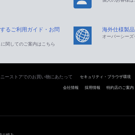
するご利用ガイド・お問
海外仕様製品
オーバーシーズ
スに関してのご案内はこちら
セキュリティ・ブラウザ環境
ソニーストアでのお買い物にあたって
会社情報
採用情報
特約店のご案内
取り組み