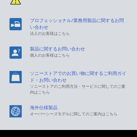
プロフェッショナル/業務用製品に関するお問
い合わせ
法人のお客様はこちら
製品に関するお問い合わせ
個人のお客様はこちら
ソニーストアでのお買い物に関するご利用ガイ
ド・お問い合わせ
ソニーストアのご利用方法・サービスに関してのご案
内はこちら
海外仕様製品
オーバーシーズモデルに関してのご案内はこちら