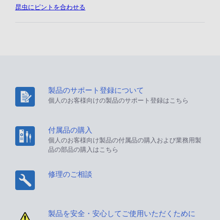
昆虫にピントを合わせる
製品のサポート登録について
個人のお客様向けの製品のサポート登録はこちら
付属品の購入
個人のお客様向け製品の付属品の購入および業務用製
品の部品の購入はこちら
修理のご相談
製品を安全・安心してご使用いただくために