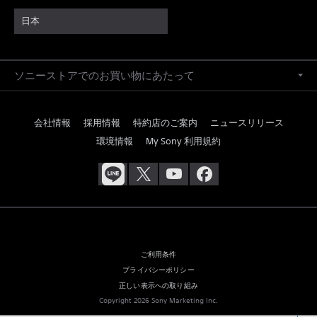
日本
ソニーストアでのお買い物にあたって
会社情報
採用情報
特約店のご案内
ニュースリリース
環境情報
My Sony 利用規約
ご利用条件
プライバシーポリシー
正しい表示への取り組み
Copyright 2026 Sony Marketing Inc.