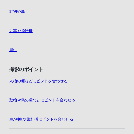
動物や鳥
列車や飛行機
昆虫
撮影のポイント
人物の瞳などにピントを合わせる
動物や鳥の瞳などにピントを合わせる
車/列車や飛行機にピントを合わせる