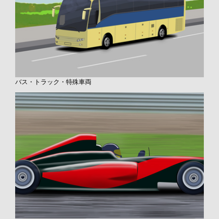
バス・トラック・特殊車両