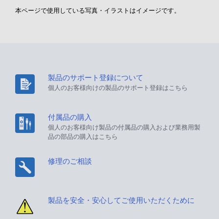
本ページで使用している写真・イラストはイメージです。
製品のサポート登録について
個人のお客様向けの製品のサポート登録はこちら
付属品の購入
個人のお客様向け製品の付属品の購入および業務用製
品の部品の購入はこちら
修理のご相談
製品を安全・安心してご使用いただくために