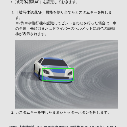
→［
被写体認識AF］を設定しておきます。
［
被写体認識AF］機能を割り当てたカスタムキーを押しま
す。
車/列車や飛行機を認識してピント合わせを行った場合は、車
の全体、先頭部またはドライバーのヘルメットに緑色の認識
枠が表示されます。
カスタムキーを押したままシャッターボタンを押します。