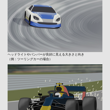
ヘッドライトやバンパーが良好に見える大きさと向き
（例：ツーリングカーの場合）