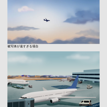
被写体が遠すぎる場合