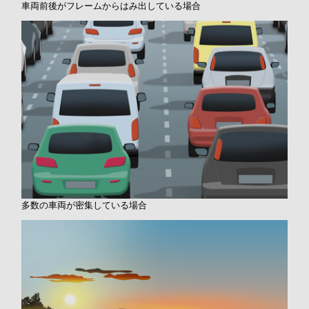
車両前後がフレームからはみ出している場合
多数の車両が密集している場合