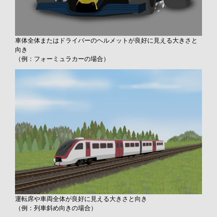
車体全体またはドライバーのヘルメットが良好に見える大きさと
向き
（例：フォーミュラカーの場合）
運転席や車両全体が良好に見える大きさと向き
（例：列車斜め向きの場合）