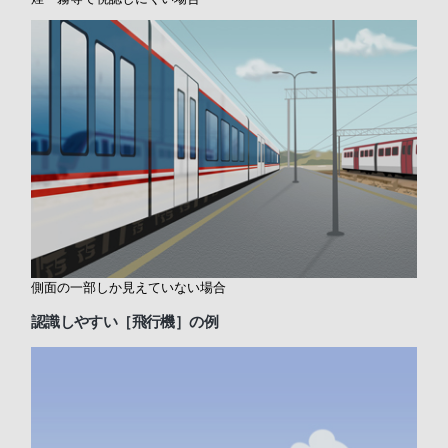
側面の一部しか見えていない場合
認識しやすい［
飛行機］の例