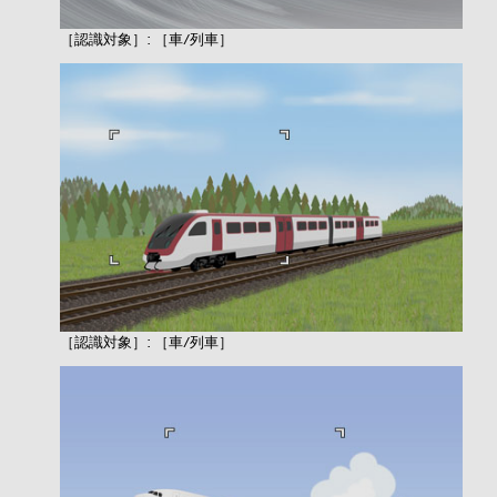
［
認識対象］: ［
車/列車］
［
認識対象］: ［
車/列車］