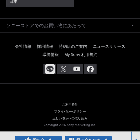
日本
ソニーストアでのお買い物にあたって
会社情報
採用情報
特約店のご案内
ニュースリリース
環境情報
My Sony 利用規約
ご利用条件
プライバシーポリシー
正しい表示への取り組み
Copyright 2026 Sony Marketing Inc.